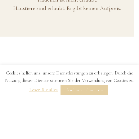
Haustiere sind erlaubt. Es gibt keinen Aufpreis.
Cookies helfen uns, unsere Dienstleistungen zu erbringen. Durch die
Nutzung dieser Dienste stimmen Sie der Verwendung von Cookies zu.
Lesen Sie alles
Ich nehme anIch nehme an