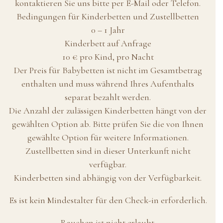
kontaktieren Sie uns bitte per E-Mail oder Telefon.
Bedingungen für Kinderbetten und Zustellbetten
0 – 1 Jahr
Kinderbett auf Anfrage
10 € pro Kind, pro Nacht
Der Preis für Babybetten ist nicht im Gesamtbetrag
enthalten und muss während Ihres Aufenthalts
separat bezahlt werden.
Die Anzahl der zulässigen Kinderbetten hängt von der
gewählten Option ab. Bitte prüfen Sie die von Ihnen
gewählte Option für weitere Informationen.
Zustellbetten sind in dieser Unterkunft nicht
verfügbar.
Kinderbetten sind abhängig von der Verfügbarkeit.
Es ist kein Mindestalter für den Check-in erforderlich.
Rauchen ist nicht erlaubt.