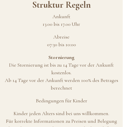
Struktur Regeln
Ankunft
13.00 bis 17.00 Uhr
Abreise
07:30 bis 10:00
Stornierung
Die Stornierung ist bis zu 14 Tage vor der Ankunft
kostenlos.
Ab 14 Tage vor der Ankunft werden 100% des Betrages
berechnet
Bedingungen für Kinder
Kinder jeden Alters sind bei uns willkommen.
Für korrekte Informationen zu Preisen und Belegung